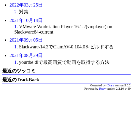
2022年03月25日
2
. 対策
2021年10月14日
1
. VMware Workstation Player 16.1.2(vmplayer) on
Slackware64-current
2021年09月05日
1
. Slackware-14.2でClamAV-0.104.0をビルドする
2021年08月29日
1
. yourtbe-dlで最高画質で動画を取得する方法
最近のツッコミ
最近のTrackBack
Generated by
tDiary
version 5.0.2
Powered by
Ruby
version 2.2.10-p489