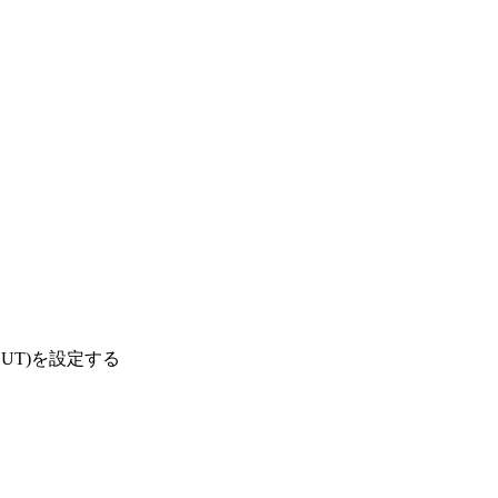
OUT)を設定する