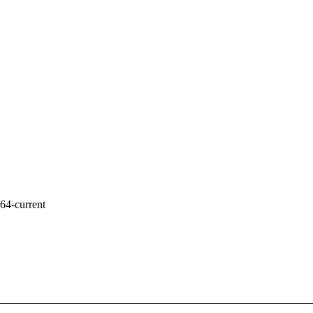
64-current