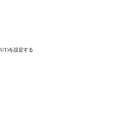
OUT)を設定する