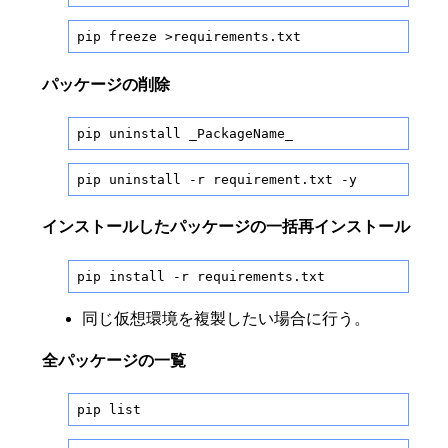
pip freeze >requirements.txt
パッケージの削除
pip uninstall _PackageName_
pip uninstall -r requirement.txt -y
インストールしたパッケージの一括再インストール
pip install -r requirements.txt
同じ仮想環境を複製したい場合に行う。
全パッケージの一覧
pip list