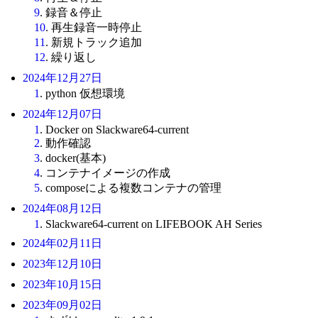
9
. 録音＆停止
10
. 再生録音一時停止
11
. 新規トラック追加
12
. 繰り返し
2024年12月27日
1
. python 仮想環境
2024年12月07日
1
. Docker on Slackware64-current
2
. 動作確認
3
. docker(基本)
4
. コンテナイメージの作成
5
. composeによる複数コンテナの管理
2024年08月12日
1
. Slackware64-current on LIFEBOOK AH Series
2024年02月11日
2023年12月10日
2023年10月15日
2023年09月02日