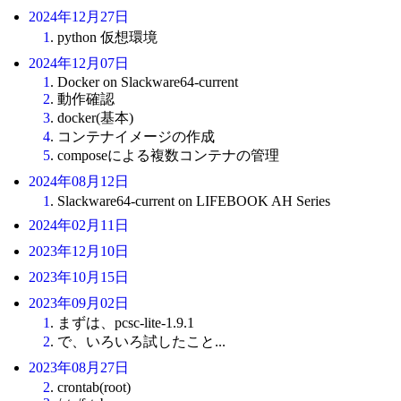
2024年12月27日
1
. python 仮想環境
2024年12月07日
1
. Docker on Slackware64-current
2
. 動作確認
3
. docker(基本)
4
. コンテナイメージの作成
5
. composeによる複数コンテナの管理
2024年08月12日
1
. Slackware64-current on LIFEBOOK AH Series
2024年02月11日
2023年12月10日
2023年10月15日
2023年09月02日
1
. まずは、pcsc-lite-1.9.1
2
. で、いろいろ試したこと...
2023年08月27日
2
. crontab(root)